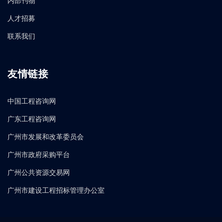
内部刊物
人才招募
联系我们
友情链接
中国工程咨询网
广东工程咨询网
广州市发展和改革委员会
广州市政府采购平台
广州公共资源交易网
广州市建设工程招标管理办公室