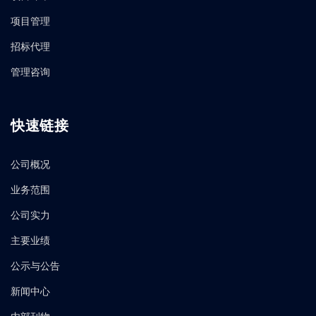
项目管理
招标代理
管理咨询
快速链接
公司概况
业务范围
公司实力
主要业绩
公示与公告
新闻中心