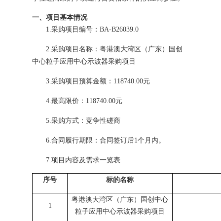
一、项目基本情况
1.采购项目编号：BA-B26039.0
2.采购项目名称：粤港澳大湾区（广东）国创
中心粒子应用中心示波器采购项目
3.采购项目预算金额：118740.00元
4.最高限价：118740.00元
5.采购方式：竞争性磋商
6.合同履行期限：合同签订后1个月内。
7.
项目内容及需求
一览表
序号
标的名称
粤港澳大湾区（广东）国创中心
1
粒子应用中心示波器采购项目