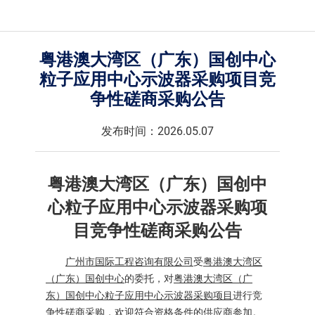
粤港澳大湾区（广东）国创中心
粒子应用中心示波器采购项目竞
争性磋商采购公告
发布时间：2026.05.07
粤港澳大湾区（广东）国创中
心粒子应用中心示波器采购项
目
竞争性磋商
采购公告
广州市国际工程咨询有限公司
受
粤港澳大湾区
（广东）国创中心
的委托，对
粤港澳大湾区（广
东）国创中心粒子应用中心示波器采购项目
进行竞
争性磋商采购，
欢迎符合资格条件的供应商
参加
。