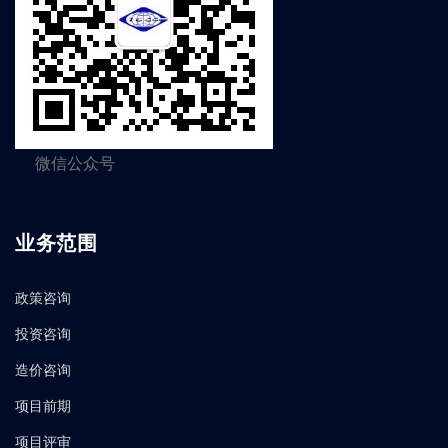
微信公众号
业务范围
政策咨询
投资咨询
造价咨询
项目前期
项目评审