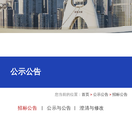
公示公告
您当前的位置：
首页
>
公示公告
>
招标公告
招标公告
公示与公告
澄清与修改