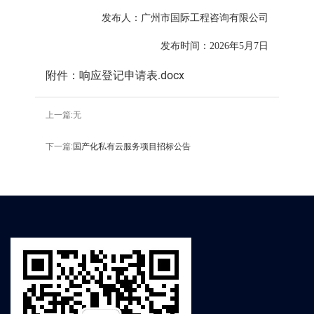
发布人：
广州市国际工程咨询有限公司
发布时间：
2026
年
5
月
7
日
附件：
响应登记申请表.docx
上一篇:无
下一篇:
国产化私有云服务项目招标公告