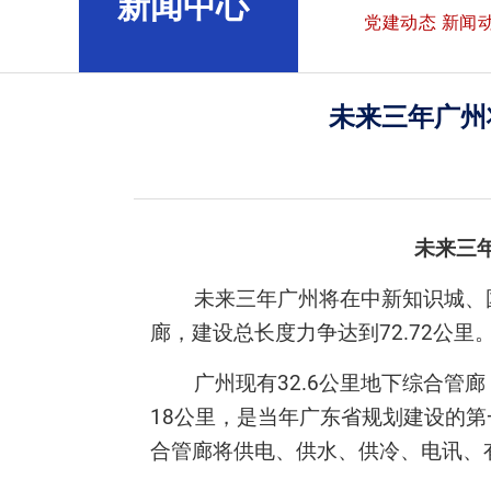
新闻中心
党建动态 新闻
未来三年广州
未来三
未来三年广州将在中新知识城、国
廊，建设总长度力争达到72.72公里
广州现有32.6公里地下综合管
18公里，是当年广东省规划建设的
合管廊将供电、供水、供冷、电讯、