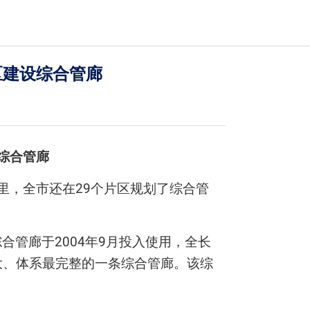
区建设综合管廊
综合管廊
里，全市还在29个片区规划了综合管
合管廊于2004年9月投入使用，全长
大、体系最完整的一条综合管廊。该综