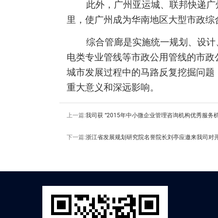
此外，广州亚运城、联邦快递广
里，使广州成为华南地区大型市政综
综合管廊是实施统一规划、设计
电类专业管线等市政公用管线的市政
城市发展过程中的马路反复挖掘问题
重大意义和深远影响。
上一篇:
我司获 “2015年中小微企业管理咨询机构优秀服务
下一篇:
浙江省发展规划研究院名誉院长刘亭应邀来我司对