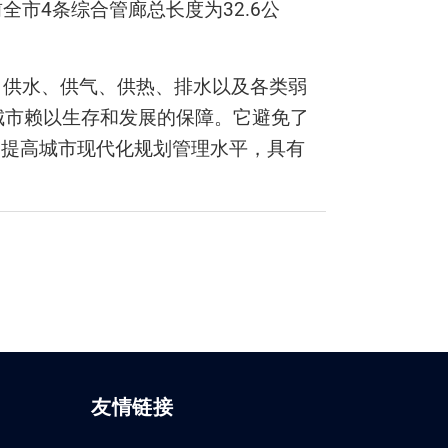
市4条综合管廊总长度为32.6公
、供水、供气、供热、排水以及各类弱
城市赖以生存和发展的保障。它避免了
、提高城市现代化规划管理水平，具有
友情链接