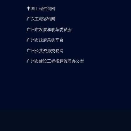
中国工程咨询网
广东工程咨询网
广州市发展和改革委员会
广州市政府采购平台
广州公共资源交易网
广州市建设工程招标管理办公室