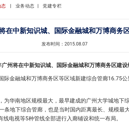
动态
业务动态
党建专栏
将在中新知识城、国际金融城和万博商务
发布时间：2015.08.07
年广州将在中新知识城、国际金融城和万博商务区建设
际金融城和万博商务区等区域新建综合管廊16.75公
。
廊，为华南地区规模最大，最早建成的广州大学城地下综
第一条地下综合管廊，也是当时国内距离最长、规模最
有线电视等5种管线全部进行入廊铺设和统一布局。