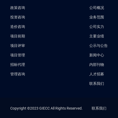
政策咨询
公司概况
投资咨询
业务范围
造价咨询
公司实力
项目前期
主要业绩
项目评审
公示与公告
项目管理
新闻中心
招标代理
内部刊物
管理咨询
人才招募
联系我们
Copyright ©2023 GIECC All Rights Reserved.
联系我们