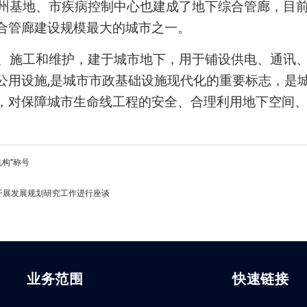
州基地、市疾病控制中心也建成了地下综合管廊，目前全
合管廊建设规模最大的城市之一。
、施工和维护，建于城市地下，用于铺设供电、通讯
公用设施,是城市市政基础设施现代化的重要标志，是
，对保障城市生命线工程的安全、合理利用地下空间
机构”称号
开展发展规划研究工作进行座谈
业务范围
快速链接