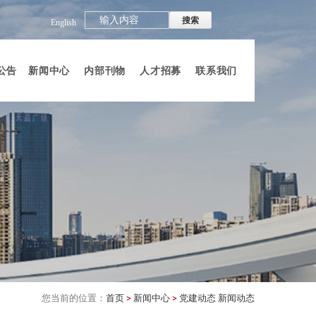
English
公告
新闻中心
内部刊物
人才招募
联系我们
您当前的位置：
首页
>
新闻中心
>
党建动态 新闻动态