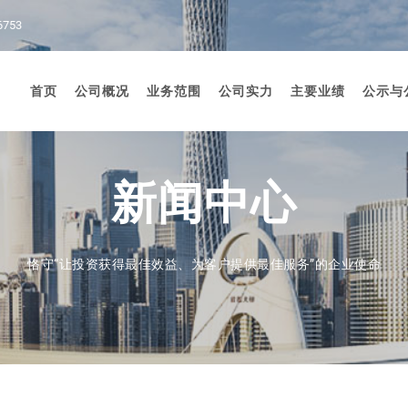
6753
首页
公司概况
业务范围
公司实力
主要业绩
公示与
新闻中心
恪守“让投资获得最佳效益、为客户提供最佳服务”的企业使命