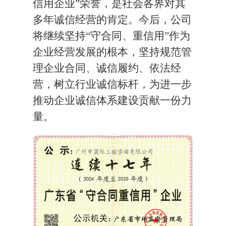
信用企业”荣誉，是社会各界对其
多年诚信经营的肯定。
今后，公司
将继续坚持
“守合同、重信用”作为
企业经营发展的根本，坚持规范管
理企业合同、诚信履约、依法经
营，树立行业诚信标杆，为进一步
推动企业诚信体系建设贡献一份力
量。