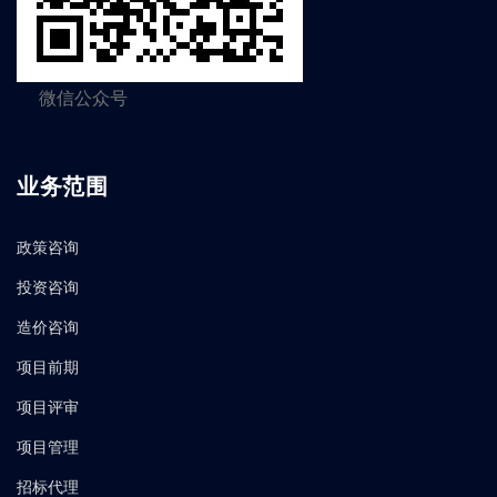
微信公众号
业务范围
政策咨询
投资咨询
造价咨询
项目前期
项目评审
项目管理
招标代理