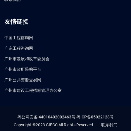
友情链接
中国工程咨询网
广东工程咨询网
广州市发展和改革委员会
广州市政府采购平台
广州公共资源交易网
广州市建设工程招标管理办公室
粤公网安备 44010402002463号
粤ICP备05022128号
Copyright ©2023 GIECC All Rights Reserved.
联系我们