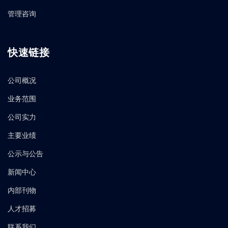
管理咨询
快速链接
公司概况
业务范围
公司实力
主要业绩
公示与公告
新闻中心
内部刊物
人才招募
联系我们