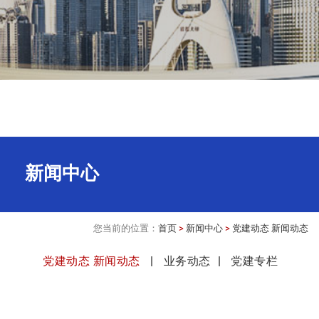
新闻中心
您当前的位置：
首页
>
新闻中心
>
党建动态 新闻动态
党建动态 新闻动态
业务动态
党建专栏