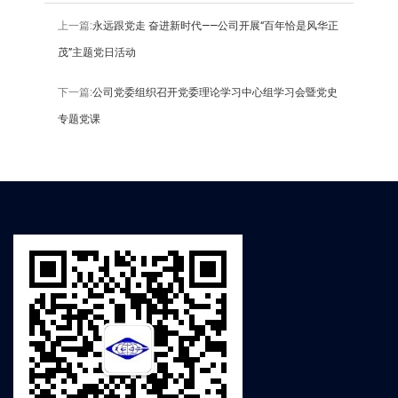
上一篇:
永远跟党走 奋进新时代——公司开展“百年恰是风华正
茂”主题党日活动
下一篇:
公司党委组织召开党委理论学习中心组学习会暨党史
专题党课