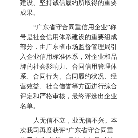
建设、坚持诚信履约所取得的重要
成果。
“广东省守合同重信用企业”称
号是社会信用体系建设的重要组成
部分，由广东省市场监督管理局引
入企业信用标准体系，对企业和品
牌的社会影响力、合同信用管理体
系、合同行为、合同履约状况、经
营效益、社会信誉等方面进行综合
评定和严格审核，最终评选出企业
名单。
人无信不立，业无信不兴。本
次
我司
再度获评
“广东省守合同重