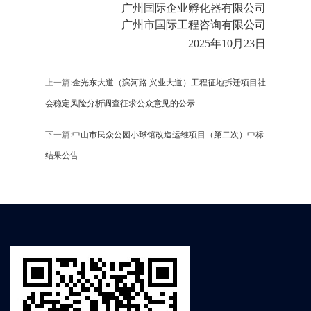
广州国际企业孵化器有限公司
广州市国际工程咨询有限公司
2025年
10
月
23
日
上一篇:
金光东大道（滨河路-兴业大道）工程征地拆迁项目社
会稳定风险分析调查征求公众意见的公示
下一篇:
中山市民众公园小球馆改造运维项目（第二次）中标
结果公告