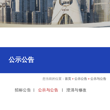
公示公告
您当前的位置：
首页
>
公示公告
>
公示与公告
招标公告
公示与公告
澄清与修改