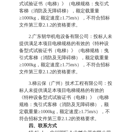
式试验证书（电梯）》（电梯规格：曳引式
客梯（消防及无障碍梯），额定载重量
≥1000kg，额定速度≥1.75m/s），不符合招标
文件第三章2.1.2的资格要求。
2.
广东韧华机电设备有限公
司
：
投标人未
提供满足本项目电梯规格的有效的《特种设
备型式试验证书（电梯）》（电梯规格：曳
引式客梯（消防及无障碍梯），额定载重量
≥1000kg，额定速度≥1.75m/s），不符合招标
文件第三章2.1.2的资格要求。
3.
梯云保（广州）技术工程有限
公
司
：
投
标人未提供满足本项目电梯规格的有效的
《特种设备型式试验证书（电梯）》（电梯
规格：曳引式客梯（消防及无障碍梯），额
定载重量
≥1000kg，额定速度≥1.75m/s），不
符合招标文件第三章2.1.2
的资格要求。
四、联系
方式