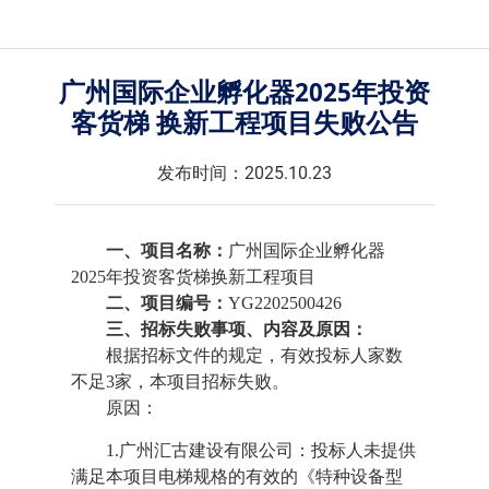
广州国际企业孵化器2025年投资
客货梯 换新工程项目失败公告
发布时间：2025.10.23
一、项目名称：
广州国际企业孵化器
2025年投资客货梯换新工程项目
二、项目编号：
YG2202500426
三、
招标
失败事项、内容及原因：
根据
招标
文件的规定，
有效投标人家数
不足
3家，本项目招标失败。
原因：
1.
广州汇古建设有限公司
：
投标人未提供
满足本项目电梯规格的有效的《特种设备型