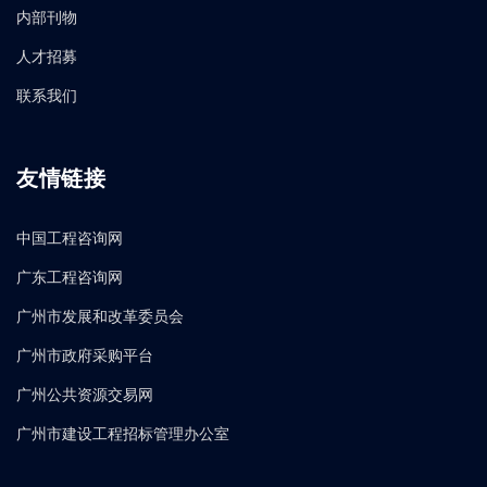
内部刊物
人才招募
联系我们
友情链接
中国工程咨询网
广东工程咨询网
广州市发展和改革委员会
广州市政府采购平台
广州公共资源交易网
广州市建设工程招标管理办公室