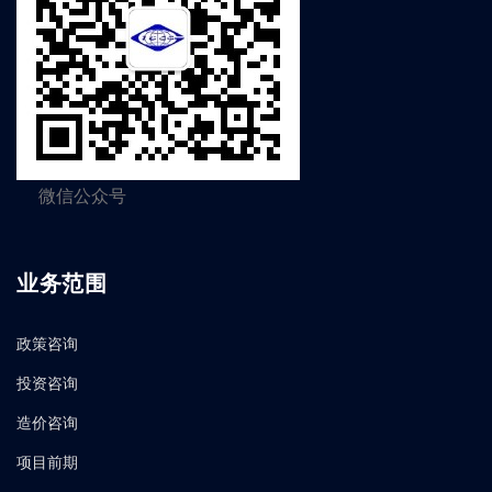
微信公众号
业务范围
政策咨询
投资咨询
造价咨询
项目前期