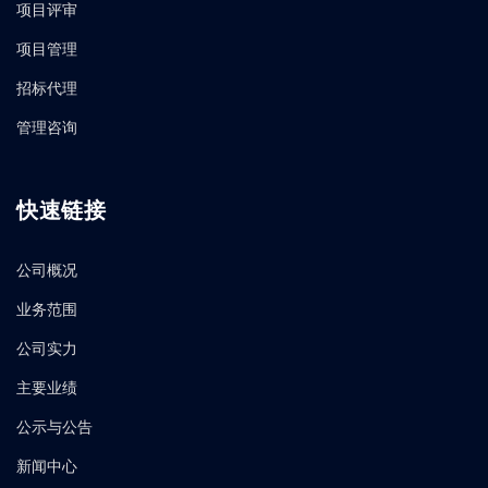
项目评审
项目管理
招标代理
管理咨询
快速链接
公司概况
业务范围
公司实力
主要业绩
公示与公告
新闻中心