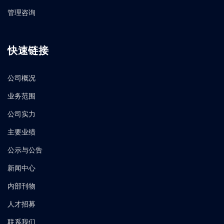
管理咨询
快速链接
公司概况
业务范围
公司实力
主要业绩
公示与公告
新闻中心
内部刊物
人才招募
联系我们