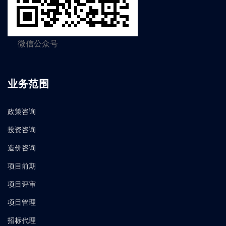
微信公众号
业务范围
政策咨询
投资咨询
造价咨询
项目前期
项目评审
项目管理
招标代理