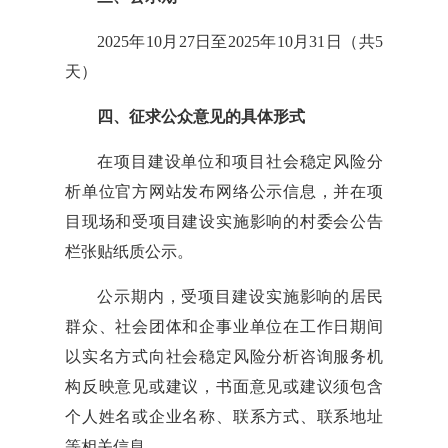
2025年10月27日至2025年10月31日（共5
天）
四、征求公众意见的具体形式
在项目建设单位和项目社会稳定风险分
析单位官方网站发布网络公示信息，并在项
目现场和受项目建设实施影响的村委会公告
栏张贴纸质公示。
公示期内，受项目建设实施影响的居民
群众、社会团体和企事业单位在工作日期间
以实名方式向社会稳定风险分析咨询服务机
构反映意见或建议，书面意见或建议须包含
个人姓名或企业名称、联系方式、联系地址
等相关信息。