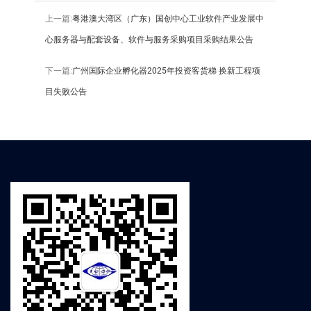
上一篇:
粤港澳大湾区（广东）国创中心工业软件产业发展中
心服务器与配套设备、软件与服务采购项目采购结果公告
下一篇:
广州国际企业孵化器2025年投资客货梯 换新工程项
目失败公告