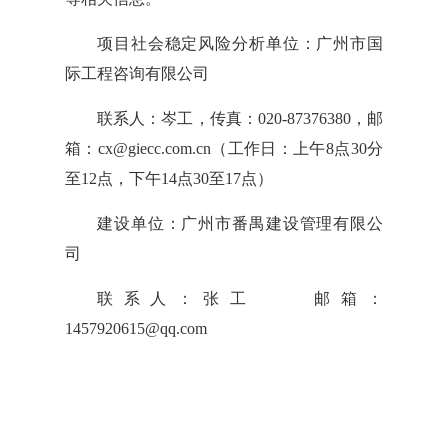
项目社会稳定风险分析单位：广州市国
际工程咨询有限公司
联系人：岑工，传真：020-87376380，邮
箱：cx@giecc.com.cn（工作日：上午8点30分
至12点，下午14点30至17点）
建设单位：广州市番禺建设管理有限公
司
联系人：张工    邮箱：
1457920615@qq.com