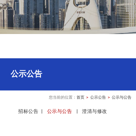
公示公告
您当前的位置：
首页
 > 
公示公告
 > 
公示与公告
招标公告
公示与公告
澄清与修改