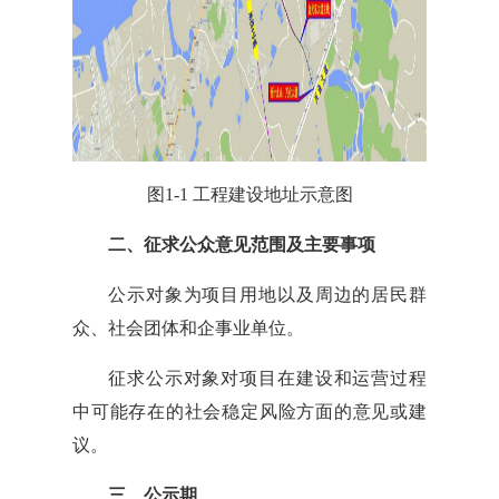
图1-1 工程建设地址示意图
二、征求公众意见范围及主要事项
公示对象为项目用地以及周边的居民群
众、社会团体和企事业单位。
征求公示对象对项目在建设和运营过程
中可能存在的社会稳定风险方面的意见或建
议。
三、公示期