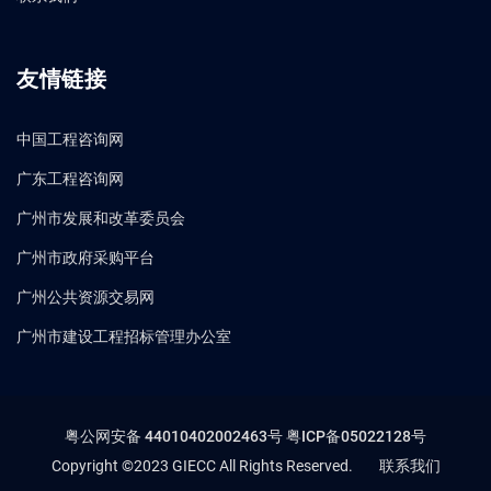
友情链接
中国工程咨询网
广东工程咨询网
广州市发展和改革委员会
广州市政府采购平台
广州公共资源交易网
广州市建设工程招标管理办公室
粤公网安备 44010402002463号
粤ICP备05022128号
Copyright ©2023 GIECC All Rights Reserved.
联系我们