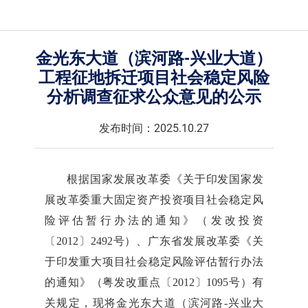
金光东大道（滨河路-兴业大道）
工程征地拆迁项目社会稳定风险
分析调查征求公众意见的公示
发布时间：2025.10.27
根据国家发展改革委《关于印发国家发
展改革委重大固定资产投资项目社会稳定风
险评估暂行办法的通知》（发改投资
〔2012〕2492号）、广东省发展改革委《关
于印发重大项目社会稳定风险评估暂行办法
的通知》（粤发改重点〔2012〕1095号）有
关规定，现将金光东大道（滨河路-兴业大