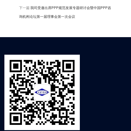
下一篇:
我司受邀出席PPP规范发展专题研讨会暨中国PPP咨
询机构论坛第一届理事会第一次会议