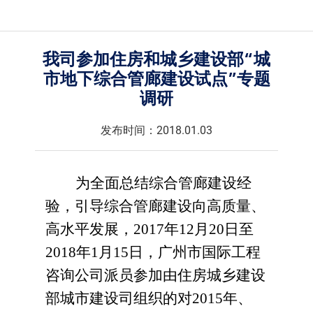
我司参加住房和城乡建设部“城
市地下综合管廊建设试点”专题
调研
发布时间：2018.01.03
为全面总结综合管廊建设经
验，引导综合管廊建设向高质量、
高水平发展，2017年12月20日至
2018年1月15日，广州市国际工程
咨询公司派员参加由住房城乡建设
部城市建设司组织的对2015年、