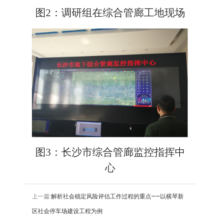
图2：调研组在综合管廊工地现场
图3：长沙市综合管廊监控指挥中
心
上一篇:
解析社会稳定风险评估工作过程的重点——以横琴新
区社会停车场建设工程为例