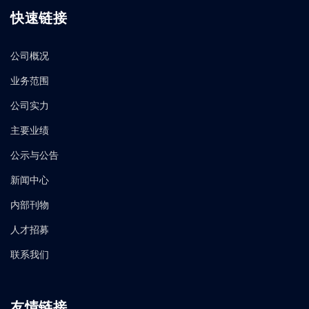
快速链接
公司概况
业务范围
公司实力
主要业绩
公示与公告
新闻中心
内部刊物
人才招募
联系我们