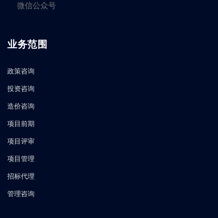
微信公众号
业务范围
政策咨询
投资咨询
造价咨询
项目前期
项目评审
项目管理
招标代理
管理咨询