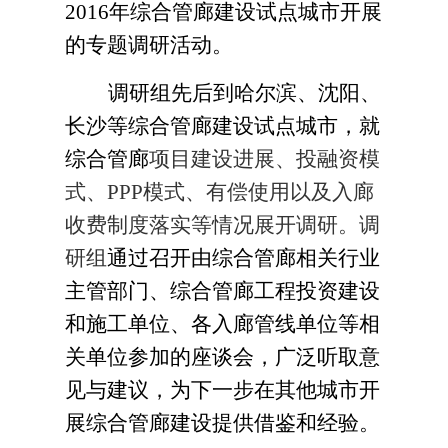
2016年综合管廊建设试点城市开展
的专题调研活动。
调研组先后到哈尔滨、沈阳、
长沙等综合管廊建设试点城市，就
综合管廊
项目建设进展、投融资模
式、PPP模式、有偿使用以及入廊
收费制度落实等情况展开调研。调
研组
通过召开由综合管廊相关行业
主管部门、综合管廊工程投资建设
和施工单位、各入廊管线单位等相
关单位参加的座谈会，广泛听取意
见与建议，为下一步在其他城市开
展综合管廊建设提供借鉴和经验。