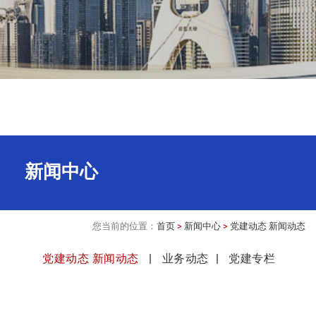
新闻中心
您当前的位置：
首页
>
新闻中心
>
党建动态 新闻动态
党建动态 新闻动态
业务动态
党建专栏