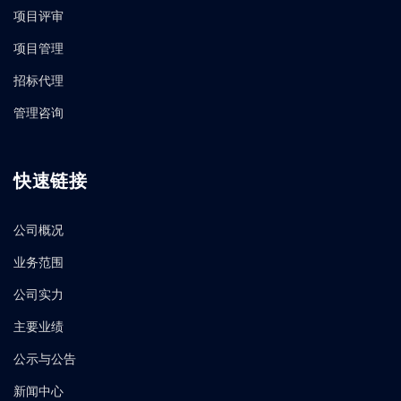
项目评审
项目管理
招标代理
管理咨询
快速链接
公司概况
业务范围
公司实力
主要业绩
公示与公告
新闻中心