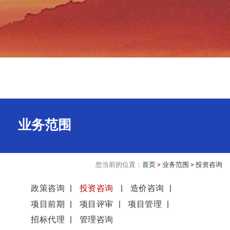
业务范围
您当前的位置：
首页
>
业务范围
>
投资咨询
政策咨询
投资咨询
造价咨询
项目前期
项目评审
项目管理
招标代理
管理咨询