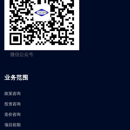
微信公众号
业务范围
政策咨询
投资咨询
造价咨询
项目前期