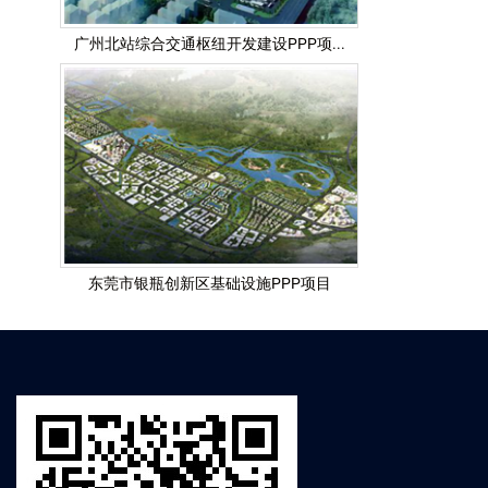
广州北站综合交通枢纽开发建设PPP项...
东莞市银瓶创新区基础设施PPP项目