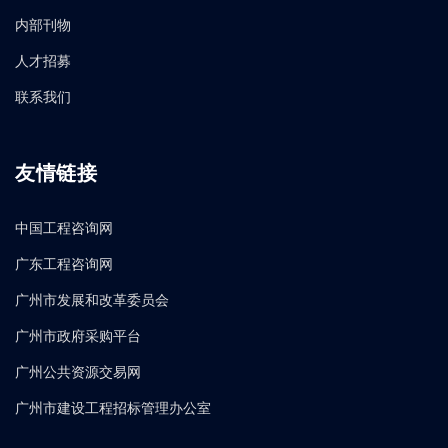
内部刊物
人才招募
联系我们
友情链接
中国工程咨询网
广东工程咨询网
广州市发展和改革委员会
广州市政府采购平台
广州公共资源交易网
广州市建设工程招标管理办公室