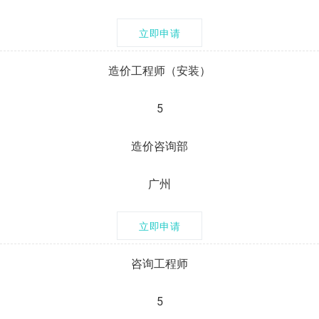
立即申请
造价工程师（安装）
5
造价咨询部
广州
立即申请
咨询工程师
5