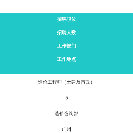
招聘职位
招聘人数
工作部门
工作地点
造价工程师（土建及市政）
5
造价咨询部
广州