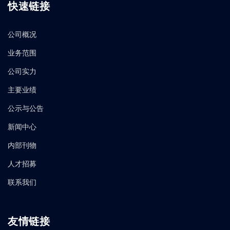
快速链接
公司概况
业务范围
公司实力
主要业绩
公示与公告
新闻中心
内部刊物
人才招募
联系我们
友情链接