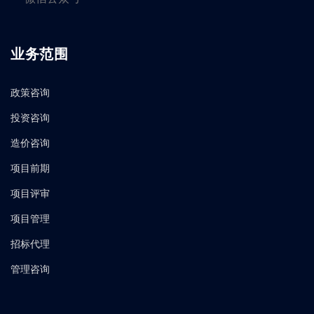
业务范围
政策咨询
投资咨询
造价咨询
项目前期
项目评审
项目管理
招标代理
管理咨询