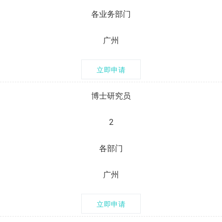
各业务部门
广州
立即申请
博士研究员
2
各部门
广州
立即申请