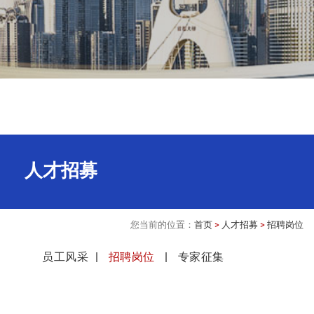
人才招募
您当前的位置：
首页
>
人才招募
>
招聘岗位
员工风采
招聘岗位
专家征集