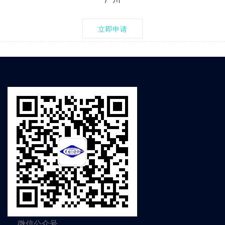
立即申请
微信公众号