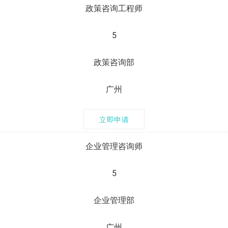
政策咨询工程师
5
政策咨询部
广州
立即申请
企业管理咨询师
5
企业管理部
广州