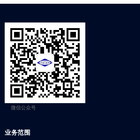
微信公众号
业务范围