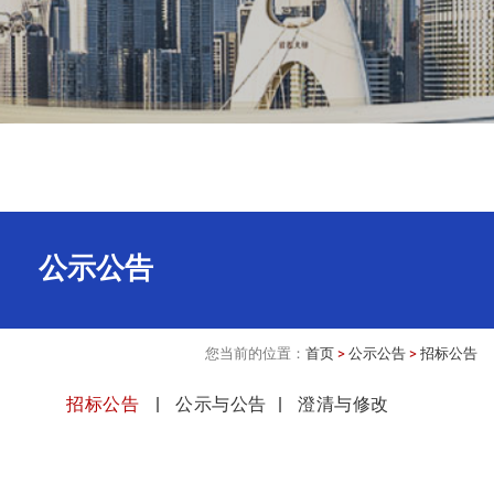
公示公告
您当前的位置：
首页
>
公示公告
>
招标公告
招标公告
公示与公告
澄清与修改