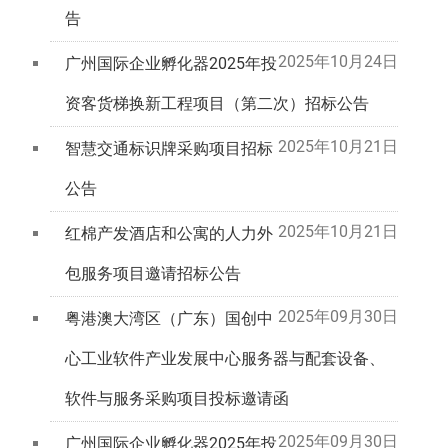
告
2025年10月24日
广州国际企业孵化器2025年投
资客货梯换新工程项目（第二次）招标公告
2025年10月21日
智慧交通标识牌采购项目招标
公告
2025年10月21日
红棉产发酒店和公寓的人力外
包服务项目邀请招标公告
2025年09月30日
粤港澳大湾区（广东）国创中
心工业软件产业发展中心服务器与配套设备、
软件与服务采购项目投标邀请函
2025年09月30日
广州国际企业孵化器2025年投