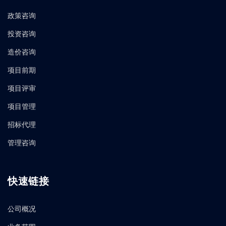
政策咨询
投资咨询
造价咨询
项目前期
项目评审
项目管理
招标代理
管理咨询
快速链接
公司概况