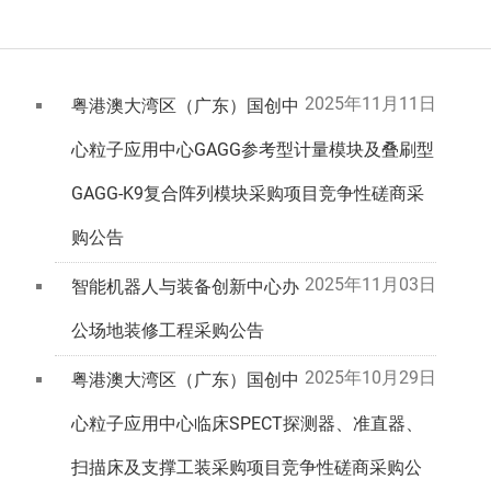
2025年11月11日
粤港澳大湾区（广东）国创中
心粒子应用中心GAGG参考型计量模块及叠刷型
GAGG-K9复合阵列模块采购项目竞争性磋商采
购公告
2025年11月03日
智能机器人与装备创新中心办
公场地装修工程采购公告
2025年10月29日
粤港澳大湾区（广东）国创中
心粒子应用中心临床SPECT探测器、准直器、
扫描床及支撑工装采购项目竞争性磋商采购公