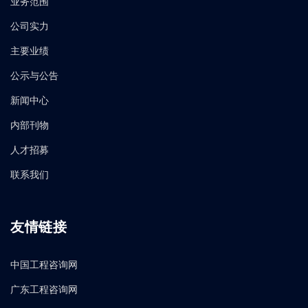
业务范围
公司实力
主要业绩
公示与公告
新闻中心
内部刊物
人才招募
联系我们
友情链接
中国工程咨询网
广东工程咨询网