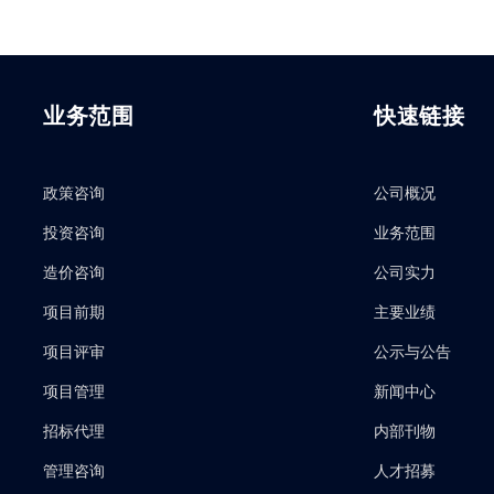
业务范围
快速链接
政策咨询
公司概况
投资咨询
业务范围
造价咨询
公司实力
项目前期
主要业绩
项目评审
公示与公告
项目管理
新闻中心
招标代理
内部刊物
管理咨询
人才招募