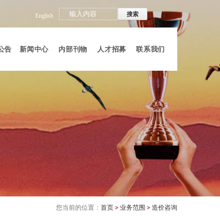
English
公告
新闻中心
内部刊物
人才招募
联系我们
您当前的位置：
首页
>
业务范围
>
造价咨询