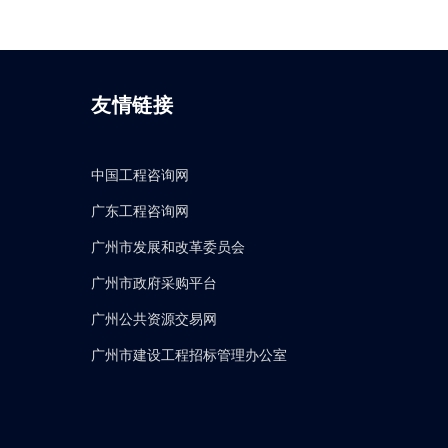
友情链接
中国工程咨询网
广东工程咨询网
广州市发展和改革委员会
广州市政府采购平台
广州公共资源交易网
广州市建设工程招标管理办公室