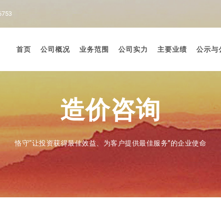
6753
首页
公司概况
业务范围
公司实力
主要业绩
公示与
造价咨询
恪守“让投资获得最佳效益、为客户提供最佳服务”的企业使命