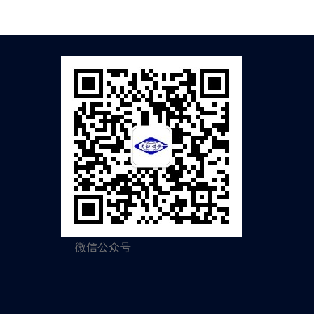
微信公众号