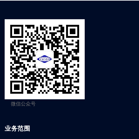
微信公众号
业务范围