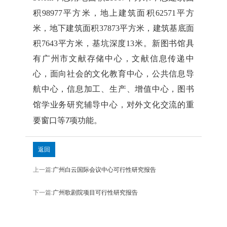
积98977平方米，地上建筑面积62571平方
米，地下建筑面积37873平方米，建筑基底面
积7643平方米，基坑深度13米。新图书馆具
有广州市文献存储中心，文献信息传递中
心，面向社会的文化教育中心，公共信息导
航中心，信息加工、生产、增值中心，
图书
馆学
业务研究辅导中心，对外文化交流的重
要窗口等7项功能。
返回
上一篇:
广州白云国际会议中心可行性研究报告
下一篇:
广州歌剧院项目可行性研究报告