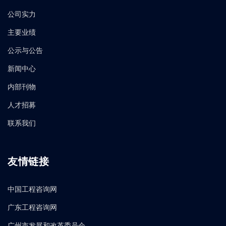
公司实力
主要业绩
公示与公告
新闻中心
内部刊物
人才招募
联系我们
友情链接
中国工程咨询网
广东工程咨询网
广州市发展和改革委员会