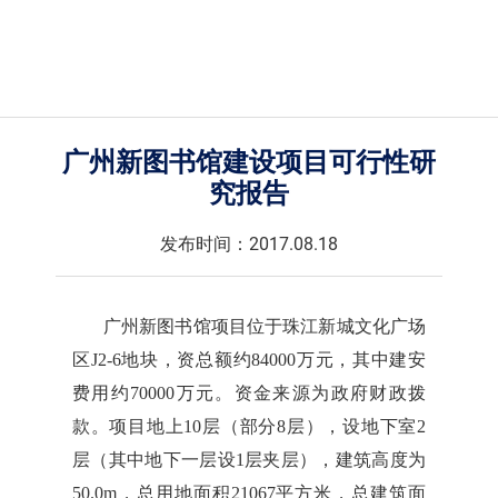
广州新图书馆建设项目可行性研
究报告
发布时间：2017.08.18
广州新图书馆项目位于珠江新城文化广场
区J2-6地块，资总额约84000万元，其中建安
费用约70000万元。资金来源为政府财政拨
款。项目地上10层（部分8层），设地下室2
层（其中地下一层设1层夹层），建筑高度为
50.0m，总用地面积21067平方米，总建筑面