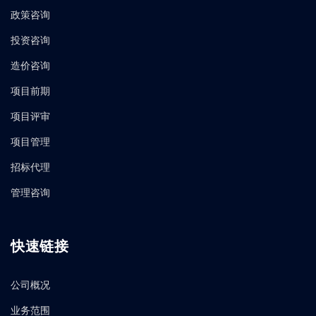
政策咨询
投资咨询
造价咨询
项目前期
项目评审
项目管理
招标代理
管理咨询
快速链接
公司概况
业务范围