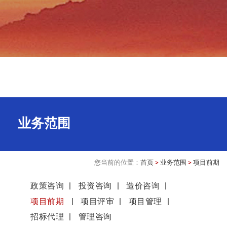
业务范围
您当前的位置：
首页
>
业务范围
>
项目前期
政策咨询
投资咨询
造价咨询
项目前期
项目评审
项目管理
招标代理
管理咨询