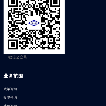
微信公众号
业务范围
政策咨询
投资咨询