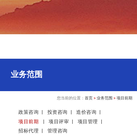
业务范围
您当前的位置：
首页
>
业务范围
>
项目前期
政策咨询
投资咨询
造价咨询
项目前期
项目评审
项目管理
招标代理
管理咨询