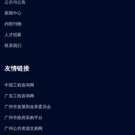
公示与公告
新闻中心
内部刊物
人才招募
联系我们
友情链接
中国工程咨询网
广东工程咨询网
广州市发展和改革委员会
广州市政府采购平台
广州公共资源交易网