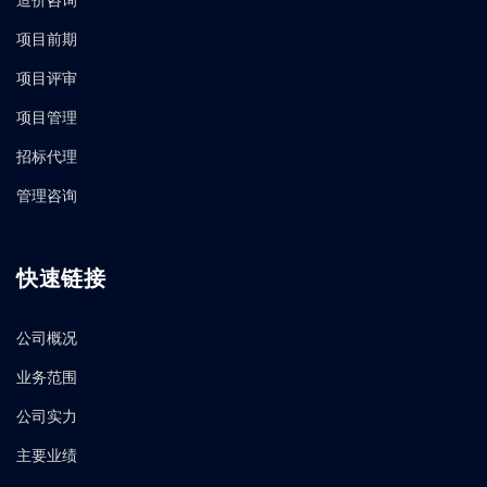
造价咨询
项目前期
项目评审
项目管理
招标代理
管理咨询
快速链接
公司概况
业务范围
公司实力
主要业绩