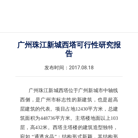
广州珠江新城西塔可行性研究报
告
发布时间：2017.08.18
广州珠江新城西塔位于广州新城市中轴线
西侧，是广州市标志性的新建筑，也是超高
层建筑的代表。项目占地12430平方米，总建
筑面积为448736平方米。主塔楼地面以上103
层，高432米。西塔主塔楼的建筑造型独特，
宛如 “通透水晶”；结构形式新颖，其结构形