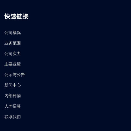
快速链接
公司概况
业务范围
公司实力
主要业绩
公示与公告
新闻中心
内部刊物
人才招募
联系我们