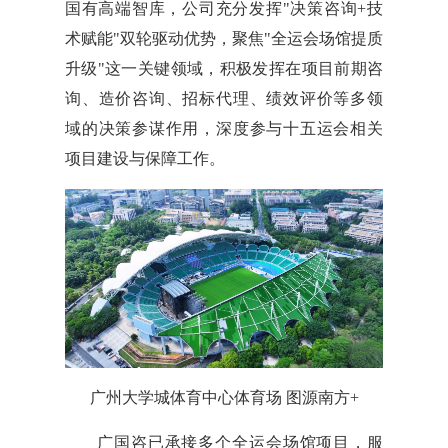
国有高端智库，公司充分发挥"决策咨询+技
术赋能"双轮驱动优势，聚焦"全运会场馆提质
升级"这一关键领域，积极发挥在项目前期咨
询、造价咨询、招标代理、绩效评价等多领
域的决策参谋作用，深度参与十五运会相关
项目建设与保障工作。
广州大学城体育中心体育场 图源南方+
广国咨已承接多个全运会场馆项目，服