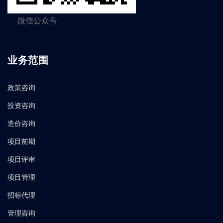
微信公众号
业务范围
政策咨询
投资咨询
造价咨询
项目前期
项目评审
项目管理
招标代理
管理咨询