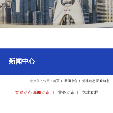
新闻中心
您当前的位置：
首页
 > 
新闻中心
 > 
党建动态 新闻动态
党建动态 新闻动态
业务动态
党建专栏