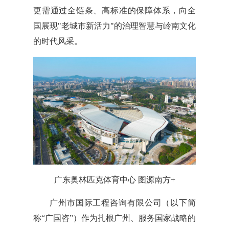
更需通过全链条、高标准的保障体系，向全
国展现"老城市新活力"的治理智慧与岭南文化
的时代风采。
广东奥林匹克体育中心 图源南方+
广州市国际工程咨询有限公司（以下简
称“广国咨”）作为扎根广州、服务国家战略的