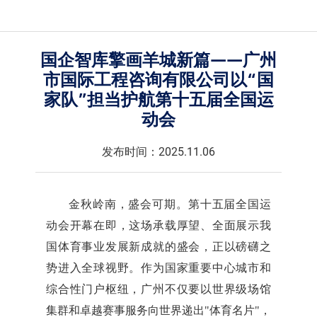
国企智库擎画羊城新篇——广州
市国际工程咨询有限公司以“国
家队”担当护航第十五届全国运
动会
发布时间：2025.11.06
金秋岭南，盛会可期。第十五届全国运
动会开幕在即，这场承载厚望、全面展示我
国体育事业发展新成就的盛会，正以磅礴之
势进入全球视野。作为国家重要中心城市和
综合性门户枢纽，广州不仅要以世界级场馆
集群和卓越赛事服务向世界递出"体育名片"，