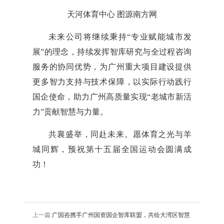
天河体育中心 图源南方网
未来公司将继续秉持“专业赋能城市发
展”的理念，持续发挥智库研究与全过程咨询
服务的协同优势，为广州重大项目建设提供
更多智力支持与技术保障，以实际行动践行
国企使命，助力广州高质量实现“老城市新活
力”贡献智慧与力量。
共襄盛举，同赴未来。愿体育之光与羊
城同辉，预祝第十五届全国运动会圆满成
功！
上一篇:
广国咨携手广州国资国企智库联盟，共绘大湾区智慧