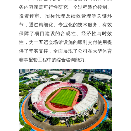
务内容涵盖可行性研究、全过程造价控制、
投资评审、招标代理及绩效管理等关键环
节，通过精细化、专业化的技术服务，有效
保障了项目建设的合规性、经济性与时效
性，为十五运会场馆设施的顺利交付使用提
供了坚实支撑，全面展现了公司在大型体育
赛事配套工程中的综合咨询能力。