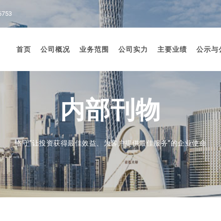
6753
首页
公司概况
业务范围
公司实力
主要业绩
公示与
内部刊物
恪守“让投资获得最佳效益、为客户提供最佳服务”的企业使命