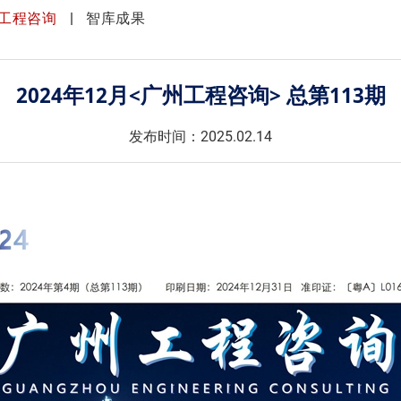
工程咨询
智库成果
2024年12月<广州工程咨询> 总第113期
发布时间：2025.02.14