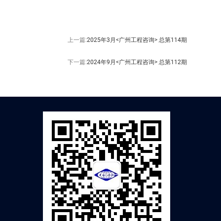
上一篇:
2025年3月<广州工程咨询> 总第114期
下一篇:
2024年9月<广州工程咨询> 总第112期