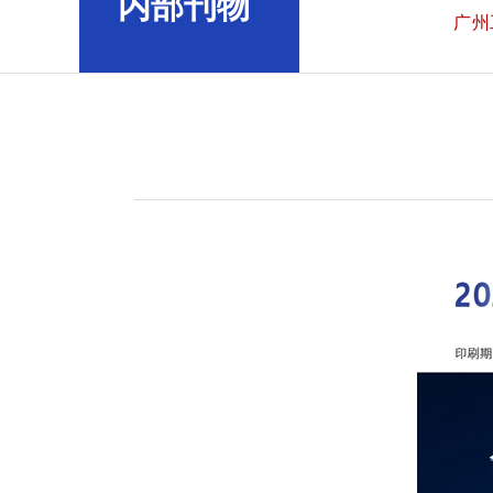
内部刊物
广州