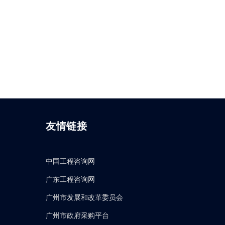
友情链接
中国工程咨询网
广东工程咨询网
广州市发展和改革委员会
广州市政府采购平台