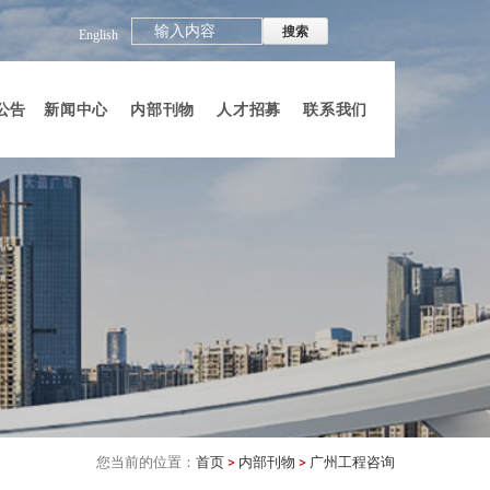
English
公告
新闻中心
内部刊物
人才招募
联系我们
您当前的位置：
首页
>
内部刊物
>
广州工程咨询