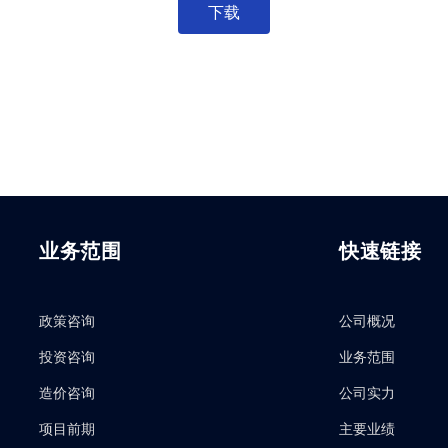
下载
业务范围
快速链接
政策咨询
公司概况
投资咨询
业务范围
造价咨询
公司实力
项目前期
主要业绩