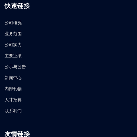
快速链接
公司概况
业务范围
公司实力
主要业绩
公示与公告
新闻中心
内部刊物
人才招募
联系我们
友情链接