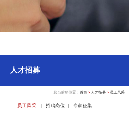
人才招募
您当前的位置：
首页
>
人才招募
>
员工风采
员工风采
招聘岗位
专家征集