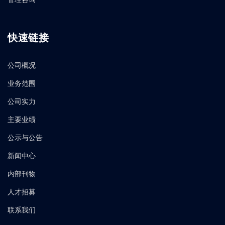
快速链接
公司概况
业务范围
公司实力
主要业绩
公示与公告
新闻中心
内部刊物
人才招募
联系我们