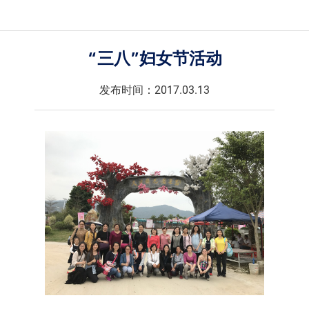
“三八”妇女节活动
发布时间：2017.03.13