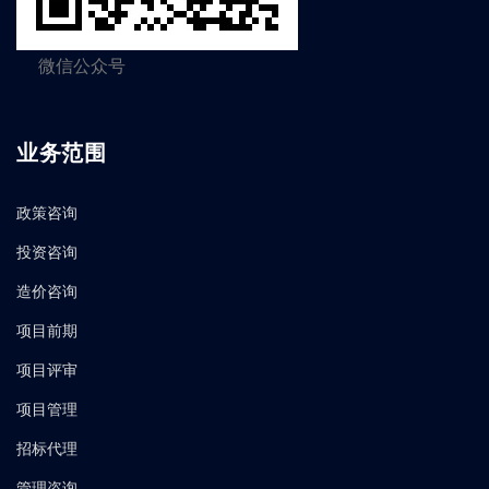
微信公众号
业务范围
政策咨询
投资咨询
造价咨询
项目前期
项目评审
项目管理
招标代理
管理咨询