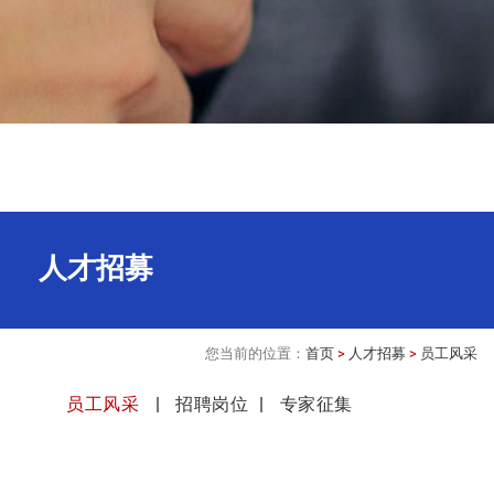
人才招募
您当前的位置：
首页
>
人才招募
>
员工风采
员工风采
招聘岗位
专家征集